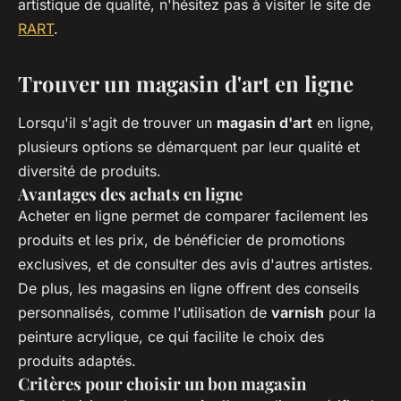
artistique de qualité, n'hésitez pas à visiter le site de
RART
.
Trouver un magasin d'art en ligne
Lorsqu'il s'agit de trouver un
magasin d'art
en ligne,
plusieurs options se démarquent par leur qualité et
diversité de produits.
Avantages des achats en ligne
Acheter en ligne permet de comparer facilement les
produits et les prix, de bénéficier de promotions
exclusives, et de consulter des avis d'autres artistes.
De plus, les magasins en ligne offrent des conseils
personnalisés, comme l'utilisation de
varnish
pour la
peinture acrylique, ce qui facilite le choix des
produits adaptés.
Critères pour choisir un bon magasin