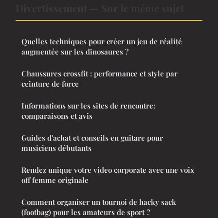
Divertissement — Sur le même sujet
Quelles techniques pour créer un jeu de réalité
augmentée sur les dinosaures ?
Chaussures crossfit : performance et style par
ceinture de force
Informations sur les sites de rencontre:
comparaisons et avis
Guides d'achat et conseils en guitare pour
musiciens débutants
Rendez unique votre video corporate avec une voix
off femme originale
Comment organiser un tournoi de hacky sack
(footbag) pour les amateurs de sport ?