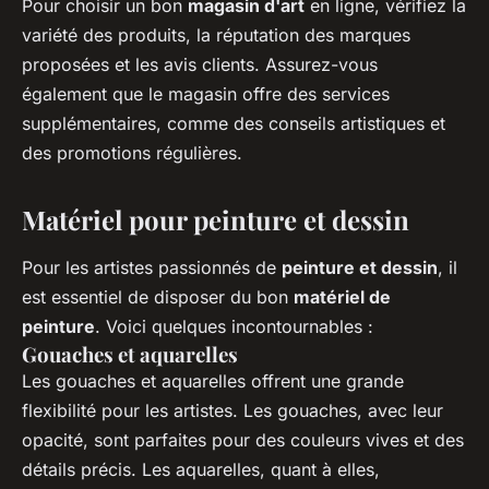
Pour choisir un bon
magasin d'art
en ligne, vérifiez la
variété des produits, la réputation des marques
proposées et les avis clients. Assurez-vous
également que le magasin offre des services
supplémentaires, comme des conseils artistiques et
des promotions régulières.
Matériel pour peinture et dessin
Pour les artistes passionnés de
peinture et dessin
, il
est essentiel de disposer du bon
matériel de
peinture
. Voici quelques incontournables :
Gouaches et aquarelles
Les gouaches et aquarelles offrent une grande
flexibilité pour les artistes. Les gouaches, avec leur
opacité, sont parfaites pour des couleurs vives et des
détails précis. Les aquarelles, quant à elles,