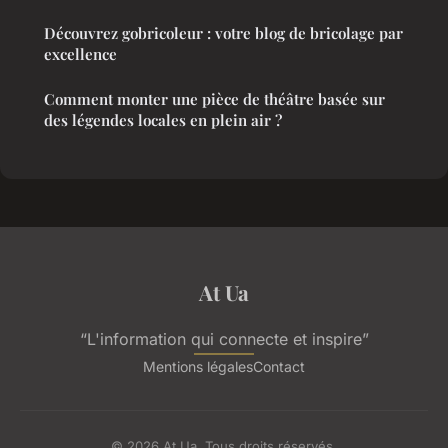
Découvrez gobricoleur : votre blog de bricolage par
excellence
Comment monter une pièce de théâtre basée sur
des légendes locales en plein air ?
At Ua
“L'information qui connecte et inspire”
Mentions légales
Contact
© 2026 At Ua. Tous droits réservés.