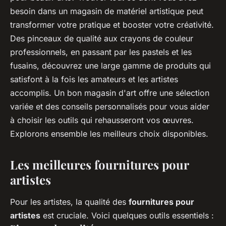
besoin dans un magasin de matériel artistique peut
transformer votre pratique et booster votre créativité.
Des pinceaux de qualité aux crayons de couleur
professionnels, en passant par les pastels et les
fusains, découvrez une large gamme de produits qui
satisfont à la fois les amateurs et les artistes
accomplis. Un bon magasin d'art offre une sélection
variée et des conseils personnalisés pour vous aider
à choisir les outils qui rehausseront vos œuvres.
Explorons ensemble les meilleurs choix disponibles.
Les meilleures fournitures pour
artistes
Pour les artistes, la qualité des
fournitures pour
artistes
est cruciale. Voici quelques outils essentiels :