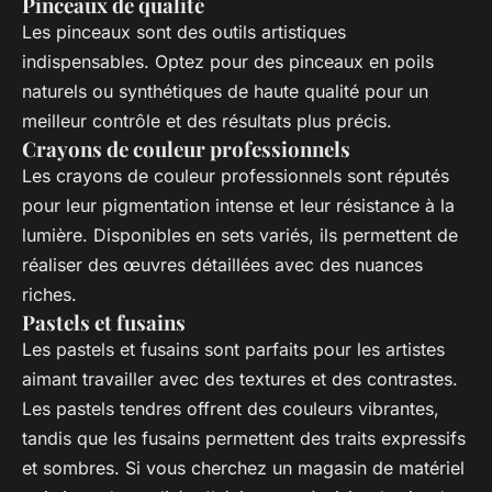
Pinceaux de qualité
Les pinceaux sont des outils artistiques
indispensables. Optez pour des pinceaux en poils
naturels ou synthétiques de haute qualité pour un
meilleur contrôle et des résultats plus précis.
Crayons de couleur professionnels
Les crayons de couleur professionnels sont réputés
pour leur pigmentation intense et leur résistance à la
lumière. Disponibles en sets variés, ils permettent de
réaliser des œuvres détaillées avec des nuances
riches.
Pastels et fusains
Les pastels et fusains sont parfaits pour les artistes
aimant travailler avec des textures et des contrastes.
Les pastels tendres offrent des couleurs vibrantes,
tandis que les fusains permettent des traits expressifs
et sombres. Si vous cherchez un magasin de matériel