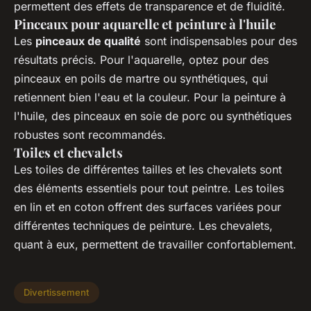
permettent des effets de transparence et de fluidité.
Pinceaux pour aquarelle et peinture à l'huile
Les
pinceaux de qualité
sont indispensables pour des
résultats précis. Pour l'aquarelle, optez pour des
pinceaux en poils de martre ou synthétiques, qui
retiennent bien l'eau et la couleur. Pour la peinture à
l'huile, des pinceaux en soie de porc ou synthétiques
robustes sont recommandés.
Toiles et chevalets
Les toiles de différentes tailles et les chevalets sont
des éléments essentiels pour tout peintre. Les toiles
en lin et en coton offrent des surfaces variées pour
différentes techniques de peinture. Les chevalets,
quant à eux, permettent de travailler confortablement.
Divertissement