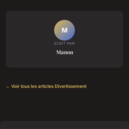
M
ECRIT PAR
Manon
← Voir tous les articles Divertissement