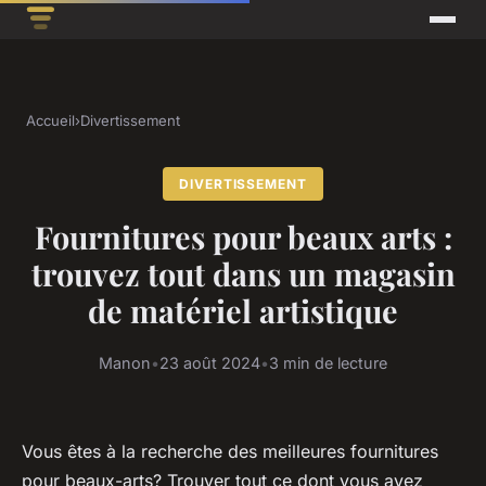
Accueil
›
Divertissement
DIVERTISSEMENT
Fournitures pour beaux arts :
trouvez tout dans un magasin
de matériel artistique
Manon
•
23 août 2024
•
3 min de lecture
Vous êtes à la recherche des meilleures fournitures
pour beaux-arts? Trouver tout ce dont vous avez