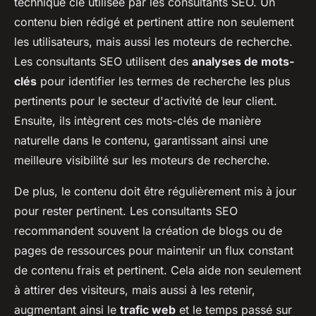
technique clé utilisée par les consultants SEO. Un
contenu bien rédigé et pertinent attire non seulement
les utilisateurs, mais aussi les moteurs de recherche.
Les consultants SEO utilisent des
analyses de mots-
clés
pour identifier les termes de recherche les plus
pertinents pour le secteur d'activité de leur client.
Ensuite, ils intègrent ces mots-clés de manière
naturelle dans le contenu, garantissant ainsi une
meilleure visibilité sur les moteurs de recherche.
De plus, le contenu doit être régulièrement mis à jour
pour rester pertinent. Les consultants SEO
recommandent souvent la création de blogs ou de
pages de ressources pour maintenir un flux constant
de contenu frais et pertinent. Cela aide non seulement
à attirer des visiteurs, mais aussi à les retenir,
augmentant ainsi le
trafic web
et le temps passé sur