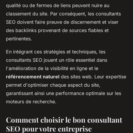
qualité ou de fermes de liens peuvent nuire au
classement du site. Par conséquent, les consultants
SEO doivent faire preuve de discernement et viser
des backlinks provenant de sources fiables et
pertinentes.
En intégrant ces stratégies et techniques, les
consultants SEO jouent un rôle essentiel dans
l'amélioration de la visibilité en ligne et le
référencement naturel
des sites web. Leur expertise
permet d'optimiser chaque aspect du site,
garantissant ainsi une performance optimale sur les
moteurs de recherche.
Comment choisir le bon consultant
SEO pour votre entreprise