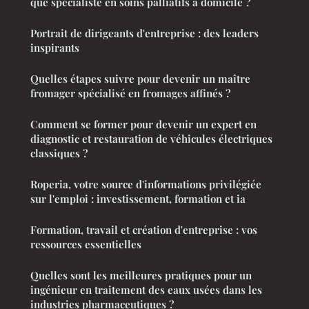
que spécialiste en soins palliatifs à domicile ?
Portrait de dirigeants d'entreprise : des leaders
inspirants
Quelles étapes suivre pour devenir un maître
fromager spécialisé en fromages affinés ?
Comment se former pour devenir un expert en
diagnostic et restauration de véhicules électriques
classiques ?
Roperia, votre source d'informations privilégiée
sur l'emploi : investissement, formation et ia
Formation, travail et création d'entreprise : vos
ressources essentielles
Quelles sont les meilleures pratiques pour un
ingénieur en traitement des eaux usées dans les
industries pharmaceutiques ?