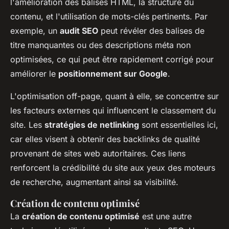
l'amélioration des balises HTML, la structure du
contenu, et l'utilisation de mots-clés pertinents. Par
exemple, un
audit SEO
peut révéler des balises de
titre manquantes ou des descriptions méta non
optimisées, ce qui peut être rapidement corrigé pour
améliorer le
positionnement sur Google
.
L'optimisation off-page, quant à elle, se concentre sur
les facteurs externes qui influencent le classement du
site. Les
stratégies de netlinking
sont essentielles ici,
car elles visent à obtenir des backlinks de qualité
provenant de sites web autoritaires. Ces liens
renforcent la crédibilité du site aux yeux des moteurs
de recherche, augmentant ainsi sa visibilité.
Création de contenu optimisé
La
création de contenu optimisé
est une autre