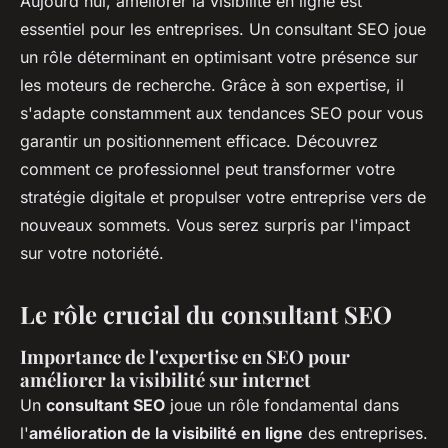
Aujourd'hui, améliorer la visibilité en ligne est
essentiel pour les entreprises. Un consultant SEO joue
un rôle déterminant en optimisant votre présence sur
les moteurs de recherche. Grâce à son expertise, il
s'adapte constamment aux tendances SEO pour vous
garantir un positionnement efficace. Découvrez
comment ce professionnel peut transformer votre
stratégie digitale et propulser votre entreprise vers de
nouveaux sommets. Vous serez surpris par l'impact
sur votre notoriété.
Le rôle crucial du consultant SEO
Importance de l'expertise en SEO pour
améliorer la visibilité sur internet
Un
consultant SEO
joue un rôle fondamental dans
l'
amélioration de la visibilité en ligne
des entreprises.