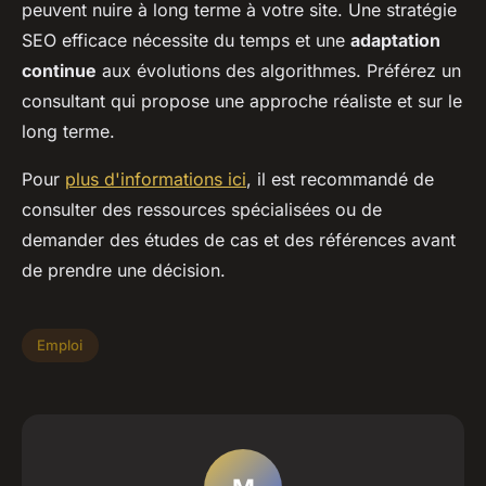
peuvent nuire à long terme à votre site. Une stratégie
SEO efficace nécessite du temps et une
adaptation
continue
aux évolutions des algorithmes. Préférez un
consultant qui propose une approche réaliste et sur le
long terme.
Pour
plus d'informations ici
, il est recommandé de
consulter des ressources spécialisées ou de
demander des études de cas et des références avant
de prendre une décision.
Emploi