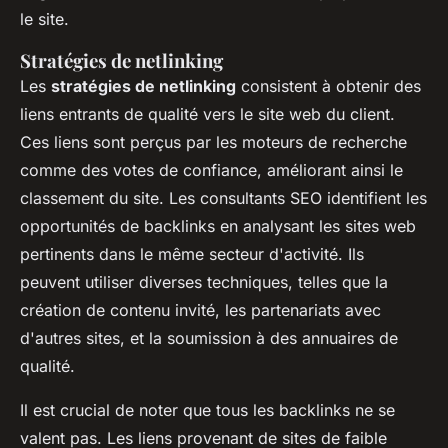
le site.
Stratégies de netlinking
Les
stratégies de netlinking
consistent à obtenir des
liens entrants de qualité vers le site web du client.
Ces liens sont perçus par les moteurs de recherche
comme des votes de confiance, améliorant ainsi le
classement du site. Les consultants SEO identifient les
opportunités de backlinks en analysant les sites web
pertinents dans le même secteur d'activité. Ils
peuvent utiliser diverses techniques, telles que la
création de contenu invité, les partenariats avec
d'autres sites, et la soumission à des annuaires de
qualité.
Il est crucial de noter que tous les backlinks ne se
valent pas. Les liens provenant de sites de faible