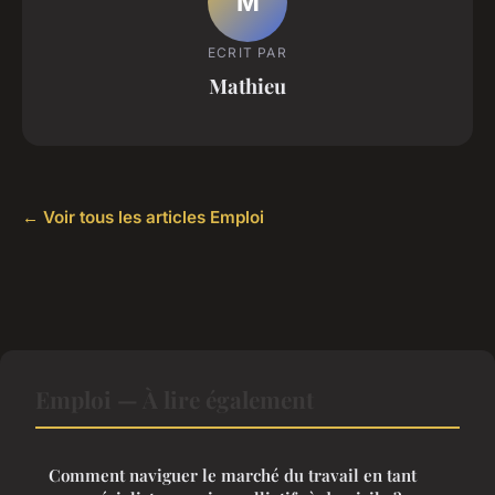
M
ECRIT PAR
Mathieu
← Voir tous les articles Emploi
Emploi — À lire également
Comment naviguer le marché du travail en tant