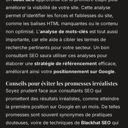
améliorer la visibilité de votre site. Cette analyse
permet d'identifier les forces et faiblesses du site,
comme les balises HTML manquantes ou le contenu
non optimisé. L'
analyse de mots-clés
est tout aussi
importante, car elle aide à cibler les termes de
recherche pertinents pour votre secteur. Un bon
consultant SEO saura utiliser ces analyses pour
élaborer une
stratégie de référencement
efficace,
améliorant ainsi votre
positionnement sur Google
.
Conseils pour éviter les promesses irréalistes
Soyez prudent face aux consultants SEO qui
promettent des résultats irréalistes, comme atteindre
la première position sur Google en un mois. De telles
promesses sont souvent synonymes de pratiques
douteuses, voire de techniques de
Blackhat SEO
qui