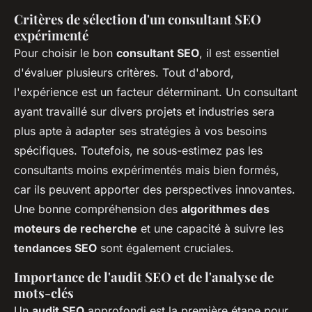
Critères de sélection d'un consultant SEO
expérimenté
Pour choisir le bon
consultant SEO
, il est essentiel
d'évaluer plusieurs critères. Tout d'abord,
l'expérience est un facteur déterminant. Un consultant
ayant travaillé sur divers projets et industries sera
plus apte à adapter ses stratégies à vos besoins
spécifiques. Toutefois, ne sous-estimez pas les
consultants moins expérimentés mais bien formés,
car ils peuvent apporter des perspectives innovantes.
Une bonne compréhension des
algorithmes des
moteurs de recherche
et une capacité à suivre les
tendances SEO
sont également cruciales.
Importance de l'audit SEO et de l'analyse de
mots-clés
Un
audit SEO
approfondi est la première étape pour