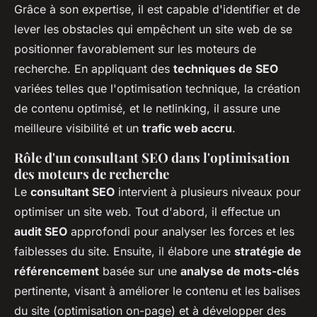
Grâce à son expertise, il est capable d'identifier et de
lever les obstacles qui empêchent un site web de se
positionner favorablement sur les moteurs de
recherche. En appliquant des
techniques de SEO
variées telles que l'optimisation technique, la création
de contenu optimisé, et le netlinking, il assure une
meilleure visibilité et un
trafic web accru
.
Rôle d'un consultant SEO dans l'optimisation
des moteurs de recherche
Le
consultant SEO
intervient à plusieurs niveaux pour
optimiser un site web. Tout d'abord, il effectue un
audit SEO
approfondi pour analyser les forces et les
faiblesses du site. Ensuite, il élabore une
stratégie de
référencement
basée sur une
analyse de mots-clés
pertinente, visant à améliorer le contenu et les balises
du site (optimisation on-page) et à développer des