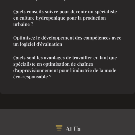
Quels conseils suivre pour devenir un spécialiste
en culture hydroponique pour la production
urbaine ?
Optimisez le développement des compétences avec
un logiciel d'évaluation
Quels sont les avantages de travailler en tant que
spécialiste en optimisation de chaînes
d'approvisionnement pour l'industrie de la mode
éco-responsable ?
At Ua