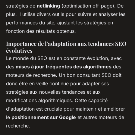
stratégies de
netlinking
(optimisation off-page). De
plus, il utilise divers outils pour suivre et analyser les
performances du site, ajustant les stratégies en
fonction des résultats obtenus.
Importance de l'adaptation aux tendances SEO
évolutives
Le monde du SEO est en constante évolution, avec
des
mises à jour fréquentes des algorithmes
des
moteurs de recherche. Un bon consultant SEO doit
donc être en veille continue pour adapter ses
stratégies aux nouvelles tendances et aux
modifications algorithmiques. Cette capacité
d'adaptation est cruciale pour maintenir et améliorer
le
positionnement sur Google
et autres moteurs de
recherche.