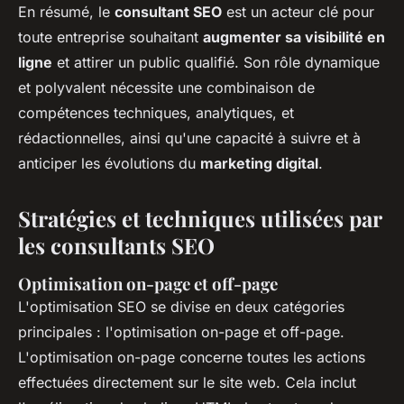
En résumé, le
consultant SEO
est un acteur clé pour
toute entreprise souhaitant
augmenter sa visibilité en
ligne
et attirer un public qualifié. Son rôle dynamique
et polyvalent nécessite une combinaison de
compétences techniques, analytiques, et
rédactionnelles, ainsi qu'une capacité à suivre et à
anticiper les évolutions du
marketing digital
.
Stratégies et techniques utilisées par
les consultants SEO
Optimisation on-page et off-page
L'optimisation SEO se divise en deux catégories
principales : l'optimisation on-page et off-page.
L'optimisation on-page concerne toutes les actions
effectuées directement sur le site web. Cela inclut