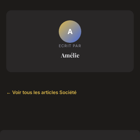
A
ECRIT PAR
Amélie
← Voir tous les articles Société