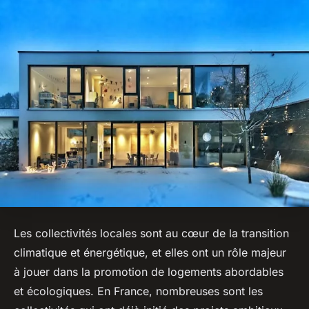
Les collectivités locales sont au cœur de la transition
climatique et énergétique, et elles ont un rôle majeur
à jouer dans la promotion de logements abordables
et écologiques. En France, nombreuses sont les