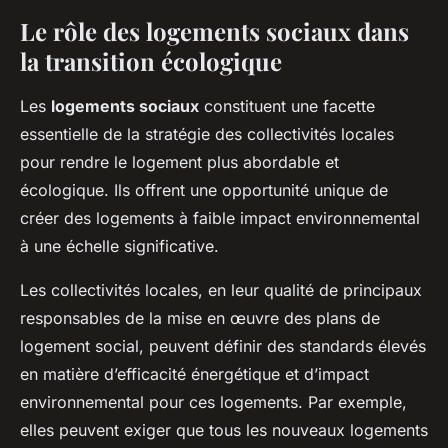
Le rôle des logements sociaux dans
la transition écologique
Les
logements sociaux
constituent une facette
essentielle de la stratégie des collectivités locales
pour rendre le logement plus abordable et
écologique. Ils offrent une opportunité unique de
créer des logements à faible impact environnemental
à une échelle significative.
Les collectivités locales, en leur qualité de principaux
responsables de la mise en œuvre des plans de
logement social, peuvent définir des standards élevés
en matière d’efficacité énergétique et d’impact
environnemental pour ces logements. Par exemple,
elles peuvent exiger que tous les nouveaux logements