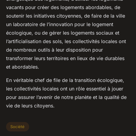
vacants pour créer des logements abordables, de
soutenir les initiatives citoyennes, de faire de la ville
un laboratoire de l’innovation pour le logement
écologique, ou de gérer les logements sociaux et
l’artificialisation des sols, les collectivités locales ont
de nombreux outils à leur disposition pour
transformer leurs territoires en lieux de vie durables
et abordables.
En véritable chef de file de la transition écologique,
les collectivités locales ont un rôle essentiel à jouer
pour assurer l’avenir de notre planète et la qualité de
vie de leurs citoyens.
Société