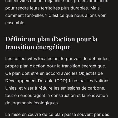
collectivités qui ont déjà initié des projets ambitieux
pour rendre leurs territoires plus durables. Mais
comment font-elles ? C’est ce que nous allons voir
ensemble.
Définir un plan d’action pour la
transition énergétique
Les collectivités locales ont le pouvoir de définir leur
propre plan d’action pour la transition énergétique.
Ce plan doit être en accord avec les Objectifs de
Développement Durable (ODD) fixés par les Nations
Unies, et viser à réduire les émissions de carbone,
tout en encouragent la construction et la rénovation
de logements écologiques.
La mise en œuvre de ce plan passe souvent par des