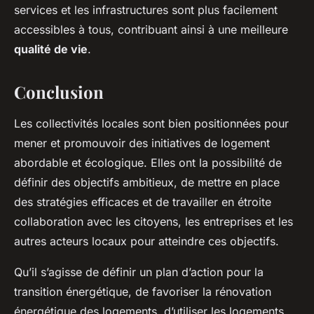
services et les infrastructures sont plus facilement
accessibles à tous, contribuant ainsi à une meilleure
qualité de vie
.
Conclusion
Les collectivités locales sont bien positionnées pour
mener et promouvoir des initiatives de logement
abordable et écologique. Elles ont la possibilité de
définir des objectifs ambitieux, de mettre en place
des stratégies efficaces et de travailler en étroite
collaboration avec les citoyens, les entreprises et les
autres acteurs locaux pour atteindre ces objectifs.
Qu’il s’agisse de définir un plan d’action pour la
transition énergétique, de favoriser la rénovation
énergétique des logements, d’utiliser les logements