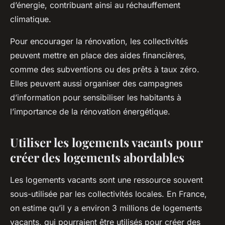
d’énergie, contribuant ainsi au réchauffement
climatique.
Pour encourager la rénovation, les collectivités
peuvent mettre en place des aides financières,
comme des subventions ou des prêts à taux zéro.
Elles peuvent aussi organiser des campagnes
d’information pour sensibiliser les habitants à
l’importance de la rénovation énergétique.
Utiliser les logements vacants pour
créer des logements abordables
Les logements vacants sont une ressource souvent
sous-utilisée par les collectivités locales. En France,
on estime qu’il y a environ 3 millions de logements
vacants, qui pourraient être utilisés pour créer des