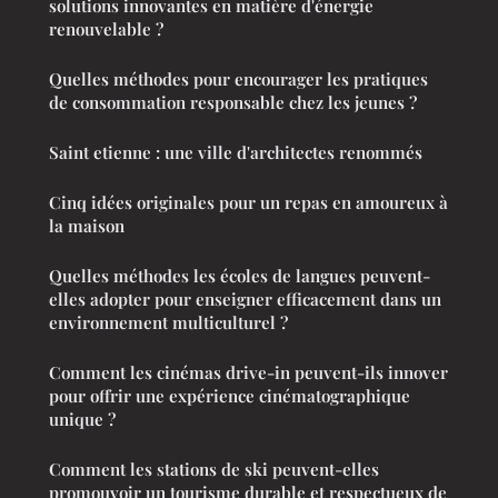
solutions innovantes en matière d'énergie
renouvelable ?
Quelles méthodes pour encourager les pratiques
de consommation responsable chez les jeunes ?
Saint etienne : une ville d'architectes renommés
Cinq idées originales pour un repas en amoureux à
la maison
Quelles méthodes les écoles de langues peuvent-
elles adopter pour enseigner efficacement dans un
environnement multiculturel ?
Comment les cinémas drive-in peuvent-ils innover
pour offrir une expérience cinématographique
unique ?
Comment les stations de ski peuvent-elles
promouvoir un tourisme durable et respectueux de