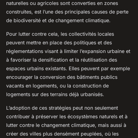
naturelles ou agricoles sont converties en zones
construites, est l’une des principales causes de perte
de biodiversité et de changement climatique.
Pour lutter contre cela, les collectivités locales
peuvent mettre en place des politiques et des
réglementations visant à limiter l’expansion urbaine et
à favoriser la densification et la réutilisation des
espaces urbains existants. Elles peuvent par exemple
encourager la conversion des bâtiments publics
vacants en logements, ou la construction de
logements sur des terrains déjà urbanisés.
L’adoption de ces stratégies peut non seulement
contribuer à préserver les écosystèmes naturels et à
lutter contre le changement climatique, mais aussi à
créer des villes plus densément peuplées, où les