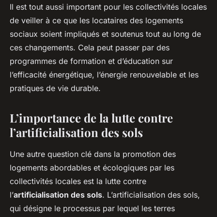
Il est tout aussi important pour les collectivités locales
de veiller à ce que les locataires des logements
sociaux soient impliqués et soutenus tout au long de
ces changements. Cela peut passer par des
programmes de formation et d’éducation sur
l’efficacité énergétique, l’énergie renouvelable et les
pratiques de vie durable.
L’importance de la lutte contre
l’artificialisation des sols
Une autre question clé dans la promotion des
logements abordables et écologiques par les
collectivités locales est la lutte contre
l’
artificialisation des sols
. L’artificialisation des sols,
qui désigne le processus par lequel les terres