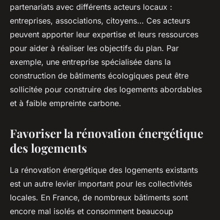
partenariats avec différents acteurs locaux :
entreprises, associations, citoyens… Ces acteurs
peuvent apporter leur expertise et leurs ressources
pour aider à réaliser les objectifs du plan. Par
exemple, une entreprise spécialisée dans la
construction de bâtiments écologiques peut être
sollicitée pour construire des logements abordables
et à faible empreinte carbone.
Favoriser la rénovation énergétique
des logements
La rénovation énergétique des logements existants
est un autre levier important pour les collectivités
locales. En France, de nombreux bâtiments sont
encore mal isolés et consomment beaucoup