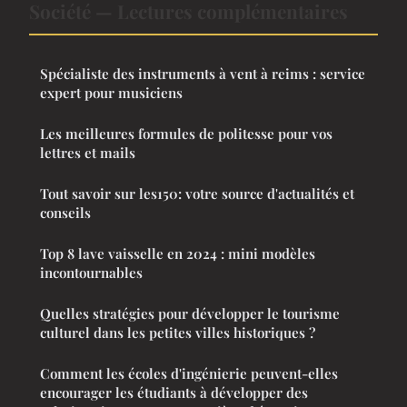
Société — Lectures complémentaires
Spécialiste des instruments à vent à reims : service
expert pour musiciens
Les meilleures formules de politesse pour vos
lettres et mails
Tout savoir sur les150: votre source d'actualités et
conseils
Top 8 lave vaisselle en 2024 : mini modèles
incontournables
Quelles stratégies pour développer le tourisme
culturel dans les petites villes historiques ?
Comment les écoles d'ingénierie peuvent-elles
encourager les étudiants à développer des