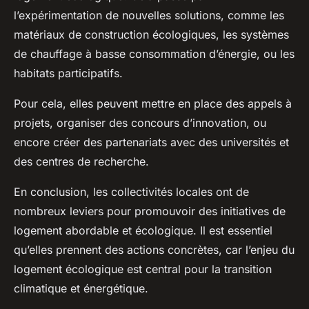
l’expérimentation de nouvelles solutions, comme les
matériaux de construction écologiques, les systèmes
de chauffage à basse consommation d’énergie, ou les
habitats participatifs.
Pour cela, elles peuvent mettre en place des appels à
projets, organiser des concours d’innovation, ou
encore créer des partenariats avec des universités et
des centres de recherche.
En conclusion, les collectivités locales ont de
nombreux leviers pour promouvoir des initiatives de
logement abordable et écologique. Il est essentiel
qu’elles prennent des actions concrètes, car l’enjeu du
logement écologique est central pour la transition
climatique et énergétique.