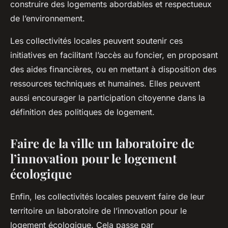
construire des logements abordables et respectueux
de l’environnement.
Les collectivités locales peuvent soutenir ces
initiatives en facilitant l’accès au foncier, en proposant
des aides financières, ou en mettant à disposition des
ressources techniques et humaines. Elles peuvent
aussi encourager la participation citoyenne dans la
définition des politiques de logement.
Faire de la ville un laboratoire de
l’innovation pour le logement
écologique
Enfin, les collectivités locales peuvent faire de leur
territoire un laboratoire de l’innovation pour le
logement écologique. Cela passe par