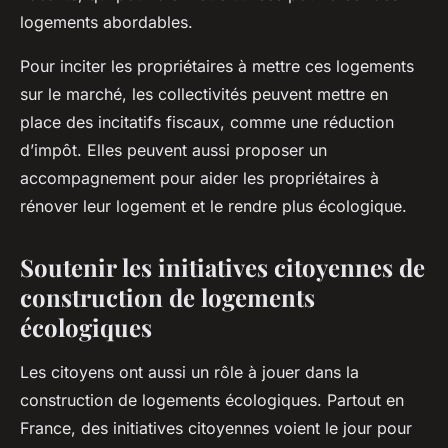
logements abordables.
Pour inciter les propriétaires à mettre ces logements
sur le marché, les collectivités peuvent mettre en
place des incitatifs fiscaux, comme une réduction
d’impôt. Elles peuvent aussi proposer un
accompagnement pour aider les propriétaires à
rénover leur logement et le rendre plus écologique.
Soutenir les initiatives citoyennes de
construction de logements
écologiques
Les citoyens ont aussi un rôle à jouer dans la
construction de logements écologiques. Partout en
France, des initiatives citoyennes voient le jour pour