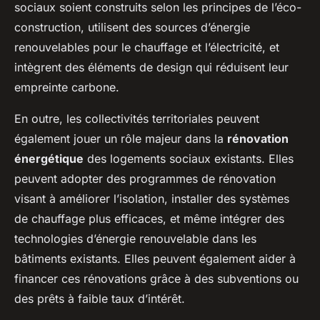
sociaux soient construits selon les principes de l’éco-
construction, utilisent des sources d’énergie
renouvelables pour le chauffage et l’électricité, et
intègrent des éléments de design qui réduisent leur
empreinte carbone.
En outre, les collectivités territoriales peuvent
également jouer un rôle majeur dans la
rénovation
énergétique
des logements sociaux existants. Elles
peuvent adopter des programmes de rénovation
visant à améliorer l’isolation, installer des systèmes
de chauffage plus efficaces, et même intégrer des
technologies d’énergie renouvelable dans les
bâtiments existants. Elles peuvent également aider à
financer ces rénovations grâce à des subventions ou
des prêts à faible taux d’intérêt.