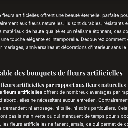
fleurs artificielles offrent une beauté éternelle, parfaite p
irement aux fleurs naturelles, ils sont durables, résistants e
s matériaux de haute qualité et un réalisme étonnant, ces c
nt une touche élégante et intemporelle. Découvrez comment
 mariages, anniversaires et décorations d'intérieur sans le
ble des bouquets de fleurs artificielles
fleurs artificielles par rapport aux fleurs naturelles
fleurs artificielles
offrent de nombreux avantages par rap
 d'abord, elles ne nécessitent aucun entretien. Contrairemen
e demandent ni arrosage, ni taille, ni soins particuliers. Cela
'ont pas la main verte ou qui manquent de temps pour s'oc
, les fleurs artificielles ne fanent jamais, ce qui permet de 