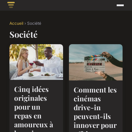
Accueil
› Société
Société
Cinq idées
Comment les
originales
cinémas
pour un
drive-in
repas en
peuvent-ils
amoureux à
innover pour