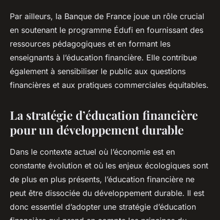
Par ailleurs, la Banque de France joue un rôle crucial
en soutenant le programme Édufi en fournissant des
ressources pédagogiques et en formant les
enseignants à l’éducation financière. Elle contribue
également à sensibiliser le public aux questions
financières et aux pratiques commerciales équitables.
La stratégie d’éducation financière
pour un développement durable
Dans le contexte actuel où l’économie est en
constante évolution et où les enjeux écologiques sont
de plus en plus présents, l’éducation financière ne
peut être dissociée du développement durable. Il est
donc essentiel d’adopter une stratégie d’éducation