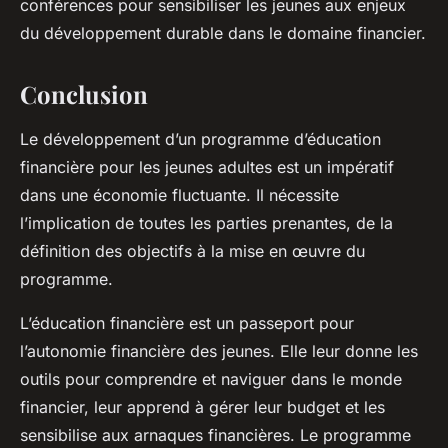
conférences pour sensibiliser les jeunes aux enjeux
du développement durable dans le domaine financier.
Conclusion
Le développement d’un programme d’éducation
financière pour les jeunes adultes est un impératif
dans une économie fluctuante. Il nécessite
l’implication de toutes les parties prenantes, de la
définition des objectifs à la mise en œuvre du
programme.
L’éducation financière est un passeport pour
l’autonomie financière des jeunes. Elle leur donne les
outils pour comprendre et naviguer dans le monde
financier, leur apprend à gérer leur budget et les
sensibilise aux arnaques financières. Le programme