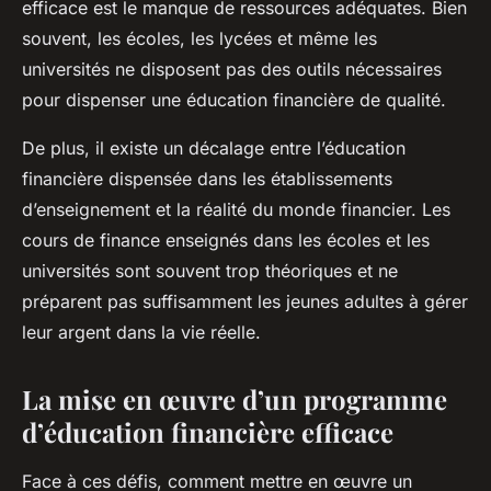
efficace est le manque de ressources adéquates. Bien
souvent, les écoles, les lycées et même les
universités ne disposent pas des outils nécessaires
pour dispenser une éducation financière de qualité.
De plus, il existe un décalage entre l’éducation
financière dispensée dans les établissements
d’enseignement et la réalité du monde financier. Les
cours de finance enseignés dans les écoles et les
universités sont souvent trop théoriques et ne
préparent pas suffisamment les jeunes adultes à gérer
leur argent dans la vie réelle.
La mise en œuvre d’un programme
d’éducation financière efficace
Face à ces défis, comment mettre en œuvre un