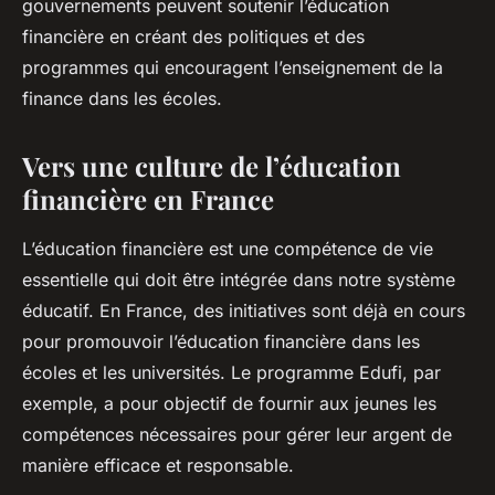
gouvernements peuvent soutenir l’éducation
financière en créant des politiques et des
programmes qui encouragent l’enseignement de la
finance dans les écoles.
Vers une culture de l’éducation
financière en France
L’éducation financière est une compétence de vie
essentielle qui doit être intégrée dans notre système
éducatif. En France, des initiatives sont déjà en cours
pour promouvoir l’éducation financière dans les
écoles et les universités. Le programme Edufi, par
exemple, a pour objectif de fournir aux jeunes les
compétences nécessaires pour gérer leur argent de
manière efficace et responsable.