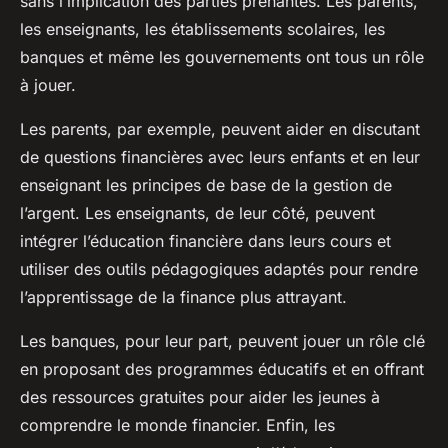
sans l’implication des parties prenantes. Les parents,
les enseignants, les établissements scolaires, les
banques et même les gouvernements ont tous un rôle
à jouer.
Les parents, par exemple, peuvent aider en discutant
de questions financières avec leurs enfants et en leur
enseignant les principes de base de la gestion de
l’argent. Les enseignants, de leur côté, peuvent
intégrer l’éducation financière dans leurs cours et
utiliser des outils pédagogiques adaptés pour rendre
l’apprentissage de la finance plus attrayant.
Les banques, pour leur part, peuvent jouer un rôle clé
en proposant des programmes éducatifs et en offrant
des ressources gratuites pour aider les jeunes à
comprendre le monde financier. Enfin, les