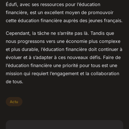
Édufi, avec ses ressources pour l’éducation
financière, est un excellent moyen de promouvoir
cette éducation financière auprès des jeunes français.
Cependant, la tâche ne s’arrête pas là. Tandis que
nous progressons vers une économie plus complexe
et plus durable, l’éducation financière doit continuer à
évoluer et à s’adapter à ces nouveaux défis. Faire de
l’éducation financière une priorité pour tous est une
mission qui requiert l’engagement et la collaboration
de tous.
Actu