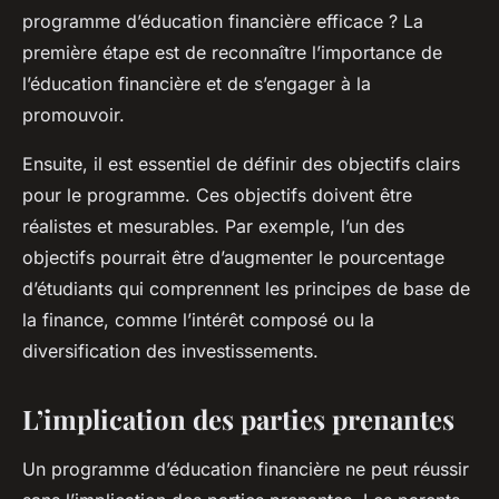
programme d’éducation financière efficace ? La
première étape est de reconnaître l’importance de
l’éducation financière et de s’engager à la
promouvoir.
Ensuite, il est essentiel de définir des objectifs clairs
pour le programme. Ces objectifs doivent être
réalistes et mesurables. Par exemple, l’un des
objectifs pourrait être d’augmenter le pourcentage
d’étudiants qui comprennent les principes de base de
la finance, comme l’intérêt composé ou la
diversification des investissements.
L’implication des parties prenantes
Un programme d’éducation financière ne peut réussir