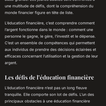
une multitude de défis, dont la compréhension du
monde financier figure en tête de liste.
L’éducation financière, c’est comprendre comment
l’argent fonctionne dans le monde : comment une
personne le gagne, le gère, l’investit et le dépense.
C’est un ensemble de compétences qui permettent
aux individus de prendre des décisions éclairées et
efficaces concernant l’utilisation et la gestion de leur
argent.
Les défis de l’éducation financière
L’éducation financière n’est pas un long fleuve
tranquille. Elle comporte son lot de défis. L’un des
principaux obstacles à une éducation financière