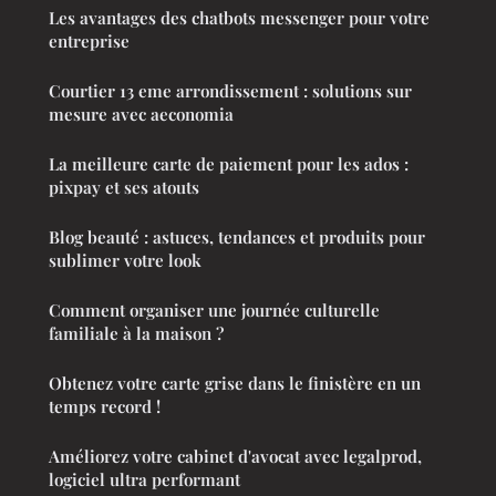
Les avantages des chatbots messenger pour votre
entreprise
Courtier 13 eme arrondissement : solutions sur
mesure avec aeconomia
La meilleure carte de paiement pour les ados :
pixpay et ses atouts
Blog beauté : astuces, tendances et produits pour
sublimer votre look
Comment organiser une journée culturelle
familiale à la maison ?
Obtenez votre carte grise dans le finistère en un
temps record !
Améliorez votre cabinet d'avocat avec legalprod,
logiciel ultra performant