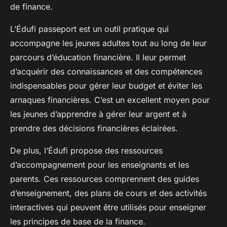
de finance.
L’Édufi passeport est un outil pratique qui
accompagne les jeunes adultes tout au long de leur
parcours d’éducation financière. Il leur permet
d’acquérir des connaissances et des compétences
indispensables pour gérer leur budget et éviter les
arnaques financières. C’est un excellent moyen pour
les jeunes d’apprendre à gérer leur argent et à
prendre des décisions financières éclairées.
De plus, l’Édufi propose des ressources
d’accompagnement pour les enseignants et les
parents. Ces ressources comprennent des guides
d’enseignement, des plans de cours et des activités
interactives qui peuvent être utilisés pour enseigner
les principes de base de la finance.