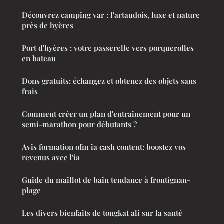
Découvrez camping var : l'artaudois, luxe et nature
près de hyères
Port d'hyères : votre passerelle vers porquerolles
en bateau
Dons gratuits: échangez et obtenez des objets sans
frais
Comment créer un plan d'entrainement pour un
semi-marathon pour débutants ?
Avis formation ofm ia cash content: boostez vos
revenus avec l'ia
Guide du maillot de bain tendance à frontignan-
plage
Les divers bienfaits de tongkat ali sur la santé