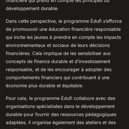
financière qui prend en compte les principes du
développement durable.
Dans cette perspective, le programme Édufi s’efforce
de promouvoir une éducation financière responsable
qui incite les jeunes à prendre en compte les impacts
environnementaux et sociaux de leurs décisions
financières. Cela implique de les sensibiliser aux
concepts de finance durable et d’investissement
responsable, et de les encourager à adopter des
comportements financiers qui contribuent à une
économie plus durable et équitable.
Pour cela, le programme Édufi collabore avec des
organisations spécialisées dans le développement
durable pour fournir des ressources pédagogiques
adaptées. Il organise également des ateliers et des