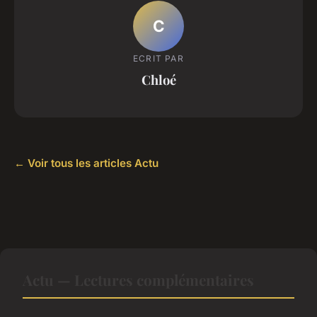
C
ECRIT PAR
Chloé
← Voir tous les articles Actu
Actu — Lectures complémentaires