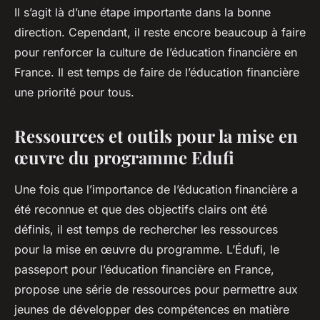
Il s’agit là d’une étape importante dans la bonne
direction. Cependant, il reste encore beaucoup à faire
pour renforcer la culture de l’éducation financière en
France. Il est temps de faire de l’éducation financière
une priorité pour tous.
Ressources et outils pour la mise en
œuvre du programme Edufi
Une fois que l’importance de l’éducation financière a
été reconnue et que des objectifs clairs ont été
définis, il est temps de rechercher les ressources
pour la mise en œuvre du programme. L’Édufi, le
passeport pour l’éducation financière en France,
propose une série de ressources pour permettre aux
jeunes de développer des compétences en matière