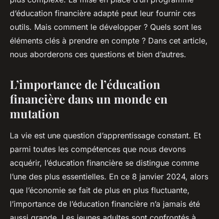
d’éducation financière adapté peut leur fournir ces
outils. Mais comment le développer ? Quels sont les
éléments clés à prendre en compte ? Dans cet article,
nous aborderons ces questions et bien d’autres.
L’importance de l’éducation
financière dans un monde en
mutation
La vie est une question d’apprentissage constant. Et
parmi toutes les compétences que nous devons
acquérir, l’éducation financière se distingue comme
l’une des plus essentielles. En ce 8 janvier 2024, alors
que l’économie se fait de plus en plus fluctuante,
l’importance de l’éducation financière n’a jamais été
aussi grande. Les jeunes adultes sont confrontés à