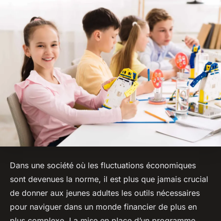
Dans une société où les fluctuations économiques
sont devenues la norme, il est plus que jamais crucial
de donner aux jeunes adultes les outils nécessaires
pour naviguer dans un monde financier de plus en
plus complexe. La mise en place d’un programme